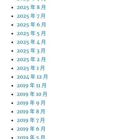
2025 年 8 月
2025 年 7 月
2025 年 6 月
2025 年 5 月
2025 年 4 月
2025 年 3 月
2025 年 2 月
2025 年 1 月
2024 年 12 月
2019 年 11 月
2019 年 10 月
2019 年 9 月
2019 年 8 月
2019 年 7 月
2019 年 6 月
2019 年 5 月