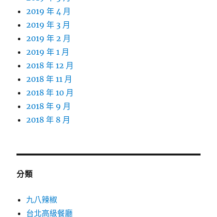
2019 年 4 月
2019 年 3 月
2019 年 2 月
2019 年 1 月
2018 年 12 月
2018 年 11 月
2018 年 10 月
2018 年 9 月
2018 年 8 月
分類
九八辣椒
台北高級餐廳