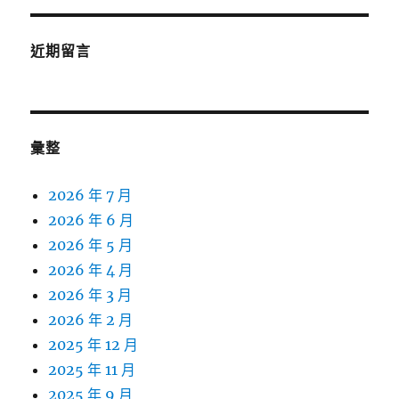
近期留言
彙整
2026 年 7 月
2026 年 6 月
2026 年 5 月
2026 年 4 月
2026 年 3 月
2026 年 2 月
2025 年 12 月
2025 年 11 月
2025 年 9 月