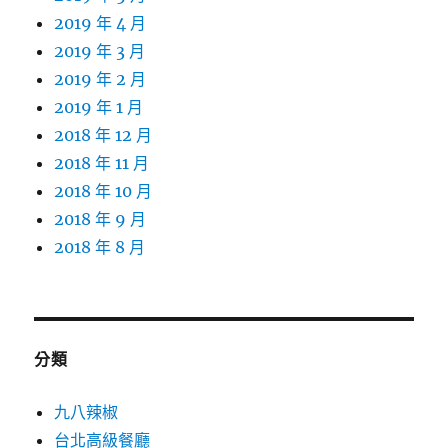
2019 年 4 月
2019 年 3 月
2019 年 2 月
2019 年 1 月
2018 年 12 月
2018 年 11 月
2018 年 10 月
2018 年 9 月
2018 年 8 月
分類
九八辣椒
台北高級餐廳