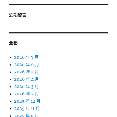
近期留言
彙整
2026 年 7 月
2026 年 6 月
2026 年 5 月
2026 年 4 月
2026 年 3 月
2026 年 2 月
2025 年 12 月
2025 年 11 月
2025 年 9 月