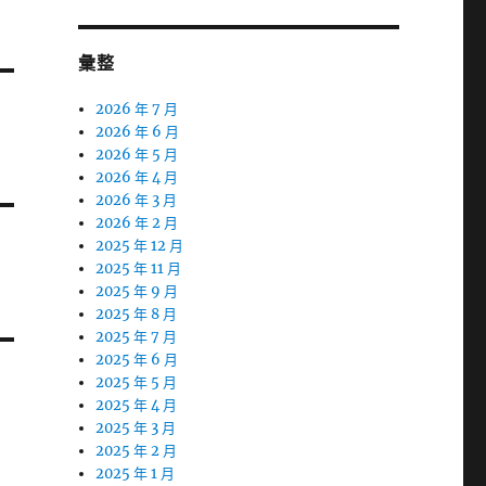
彙整
2026 年 7 月
2026 年 6 月
2026 年 5 月
2026 年 4 月
2026 年 3 月
2026 年 2 月
2025 年 12 月
2025 年 11 月
2025 年 9 月
2025 年 8 月
2025 年 7 月
2025 年 6 月
2025 年 5 月
2025 年 4 月
2025 年 3 月
2025 年 2 月
2025 年 1 月