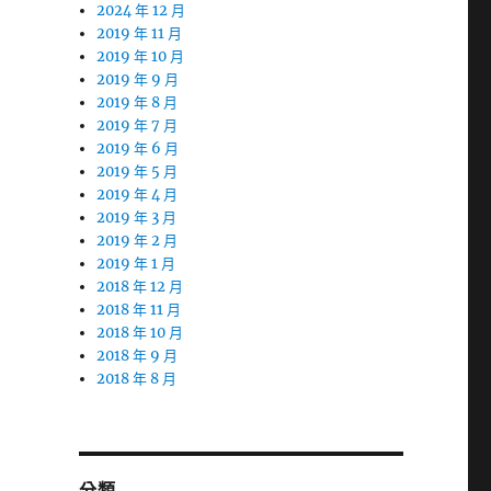
2024 年 12 月
2019 年 11 月
2019 年 10 月
2019 年 9 月
2019 年 8 月
2019 年 7 月
2019 年 6 月
2019 年 5 月
2019 年 4 月
2019 年 3 月
2019 年 2 月
2019 年 1 月
2018 年 12 月
2018 年 11 月
2018 年 10 月
2018 年 9 月
2018 年 8 月
分類