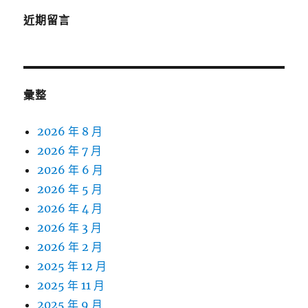
近期留言
彙整
2026 年 8 月
2026 年 7 月
2026 年 6 月
2026 年 5 月
2026 年 4 月
2026 年 3 月
2026 年 2 月
2025 年 12 月
2025 年 11 月
2025 年 9 月