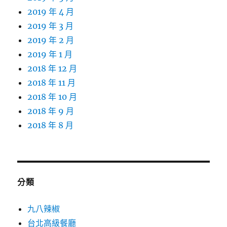
2019 年 4 月
2019 年 3 月
2019 年 2 月
2019 年 1 月
2018 年 12 月
2018 年 11 月
2018 年 10 月
2018 年 9 月
2018 年 8 月
分類
九八辣椒
台北高級餐廳