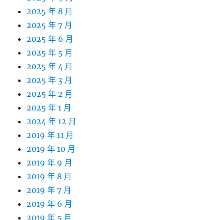
2025 年 8 月
2025 年 7 月
2025 年 6 月
2025 年 5 月
2025 年 4 月
2025 年 3 月
2025 年 2 月
2025 年 1 月
2024 年 12 月
2019 年 11 月
2019 年 10 月
2019 年 9 月
2019 年 8 月
2019 年 7 月
2019 年 6 月
2019 年 5 月