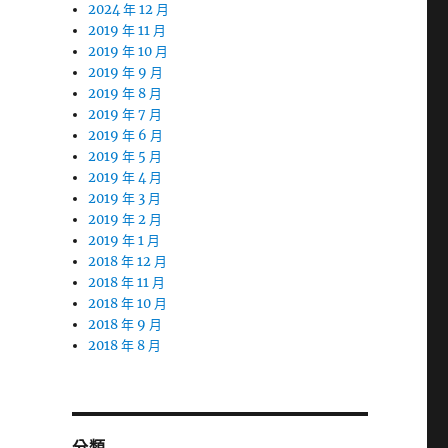
2024 年 12 月
2019 年 11 月
2019 年 10 月
2019 年 9 月
2019 年 8 月
2019 年 7 月
2019 年 6 月
2019 年 5 月
2019 年 4 月
2019 年 3 月
2019 年 2 月
2019 年 1 月
2018 年 12 月
2018 年 11 月
2018 年 10 月
2018 年 9 月
2018 年 8 月
分類