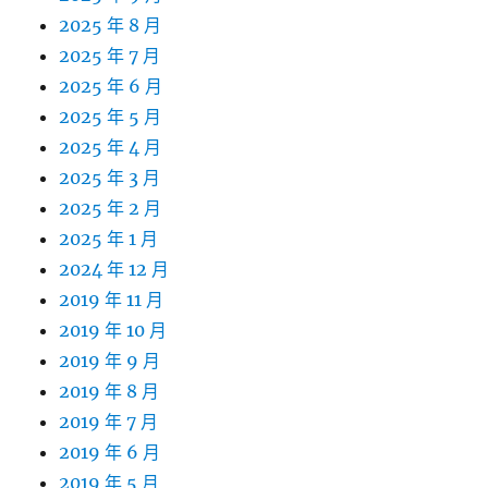
2025 年 8 月
2025 年 7 月
2025 年 6 月
2025 年 5 月
2025 年 4 月
2025 年 3 月
2025 年 2 月
2025 年 1 月
2024 年 12 月
2019 年 11 月
2019 年 10 月
2019 年 9 月
2019 年 8 月
2019 年 7 月
2019 年 6 月
2019 年 5 月