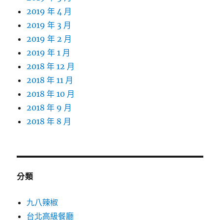
2019 年 4 月
2019 年 3 月
2019 年 2 月
2019 年 1 月
2018 年 12 月
2018 年 11 月
2018 年 10 月
2018 年 9 月
2018 年 8 月
分類
九八辣椒
台北高級餐廳