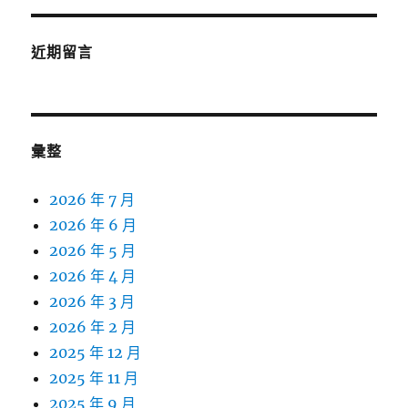
近期留言
彙整
2026 年 7 月
2026 年 6 月
2026 年 5 月
2026 年 4 月
2026 年 3 月
2026 年 2 月
2025 年 12 月
2025 年 11 月
2025 年 9 月