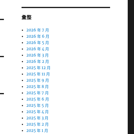
彙整
2026 年 7 月
2026 年 6 月
2026 年 5 月
2026 年 4 月
2026 年 3 月
2026 年 2 月
2025 年 12 月
2025 年 11 月
2025 年 9 月
2025 年 8 月
2025 年 7 月
2025 年 6 月
2025 年 5 月
2025 年 4 月
2025 年 3 月
2025 年 2 月
2025 年 1 月