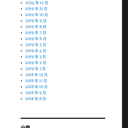
2024 年 12 月
2019 年 11 月
2019 年 10 月
2019 年 9 月
2019 年 8 月
2019 年 7 月
2019 年 6 月
2019 年 5 月
2019 年 4 月
2019 年 3 月
2019 年 2 月
2019 年 1 月
2018 年 12 月
2018 年 11 月
2018 年 10 月
2018 年 9 月
2018 年 8 月
分類