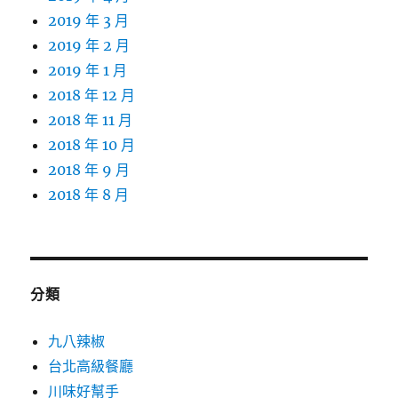
2019 年 3 月
2019 年 2 月
2019 年 1 月
2018 年 12 月
2018 年 11 月
2018 年 10 月
2018 年 9 月
2018 年 8 月
分類
九八辣椒
台北高級餐廳
川味好幫手