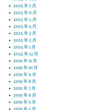
2025 年 7 月
2025 年 6 月
2025 年 5 月
2025 年 4 月
2025 年 3 月
2025 年 2 月
2025 年 1 月
2024 年 12 月
2019 年 11 月
2019 年 10 月
2019 年 9 月
2019 年 8 月
2019 年 7 月
2019 年 6 月
2019 年 5 月
2019 年 4 月