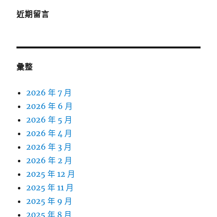
近期留言
彙整
2026 年 7 月
2026 年 6 月
2026 年 5 月
2026 年 4 月
2026 年 3 月
2026 年 2 月
2025 年 12 月
2025 年 11 月
2025 年 9 月
2025 年 8 月