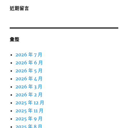
近期留言
彙整
2026 年 7 月
2026 年 6 月
2026 年 5 月
2026 年 4 月
2026 年 3 月
2026 年 2 月
2025 年 12 月
2025 年 11 月
2025 年 9 月
2025 年 8 月