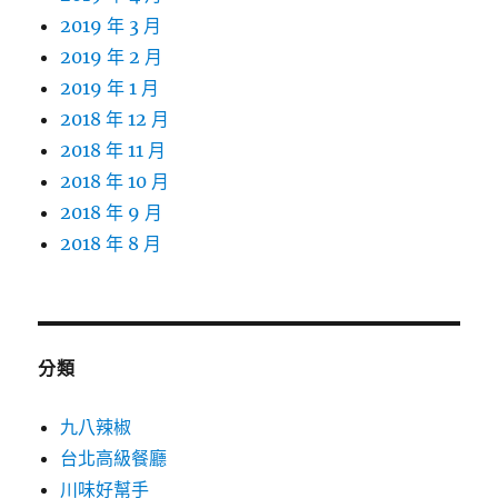
2019 年 3 月
2019 年 2 月
2019 年 1 月
2018 年 12 月
2018 年 11 月
2018 年 10 月
2018 年 9 月
2018 年 8 月
分類
九八辣椒
台北高級餐廳
川味好幫手