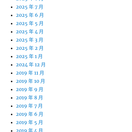
2025 年 7 月
2025 年 6 月
2025 年 5 月
2025 年 4 月
2025 年 3 月
2025 年 2 月
2025 年 1 月
2024 年 12 月
2019 年 11 月
2019 年 10 月
2019 年 9 月
2019 年 8 月
2019 年 7 月
2019 年 6 月
2019 年 5 月
2019 年 4 月