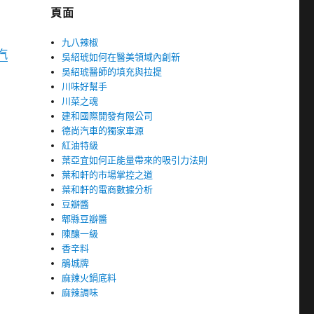
頁面
九八辣椒
汽
吳紹琥如何在醫美領域內創新
吳紹琥醫師的填充與拉提
川味好幫手
川菜之魂
建和國際開發有限公司
德尚汽車的獨家車源
紅油特級
葉亞宜如何正能量帶來的吸引力法則
葉和軒的市場掌控之道
葉和軒的電商數據分析
豆瓣醬
郫縣豆瓣醬
陳釀一級
香辛料
鵑城牌
麻辣火鍋底料
麻辣調味