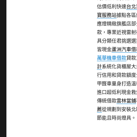
估價低利快速
台北
寶服務站
據點各區
應燈精緻旗艦店部
款，專業近視雷射
具分類任君挑選選
皆現金
蘆洲汽車借
萬華機車借款
貸款
計
系統化貨櫃屋大
行信用和貸款額度
甲醛車量身打造溫
進口超低利現金救
傳統借款
雲林當鋪
薦
從規劃到安裝北
節能且時尚燈具。