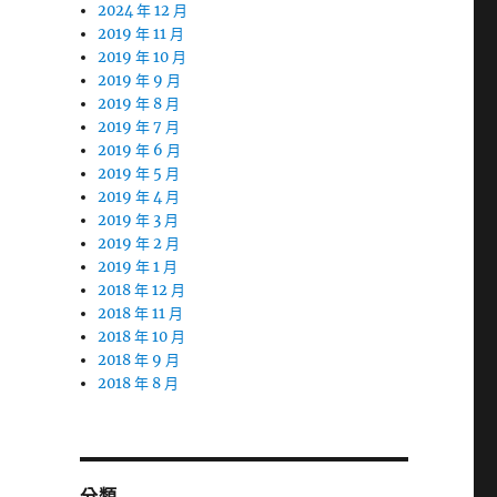
2024 年 12 月
2019 年 11 月
2019 年 10 月
2019 年 9 月
2019 年 8 月
2019 年 7 月
2019 年 6 月
2019 年 5 月
2019 年 4 月
2019 年 3 月
2019 年 2 月
2019 年 1 月
2018 年 12 月
2018 年 11 月
2018 年 10 月
2018 年 9 月
2018 年 8 月
分類