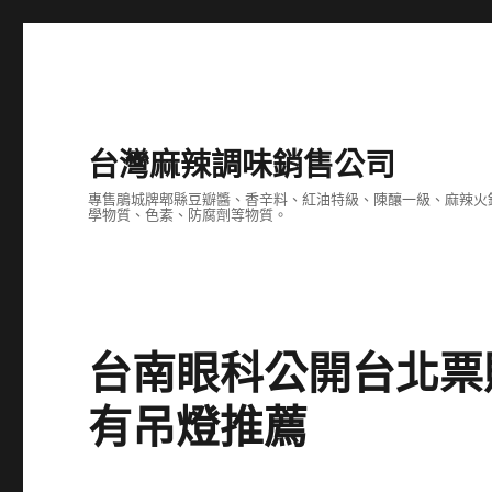
台灣麻辣調味銷售公司
專售鵑城牌郫縣豆瓣醬、香辛料、紅油特級、陳釀一級、麻辣火
學物質、色素、防腐劑等物質。
台南眼科公開台北票
有吊燈推薦