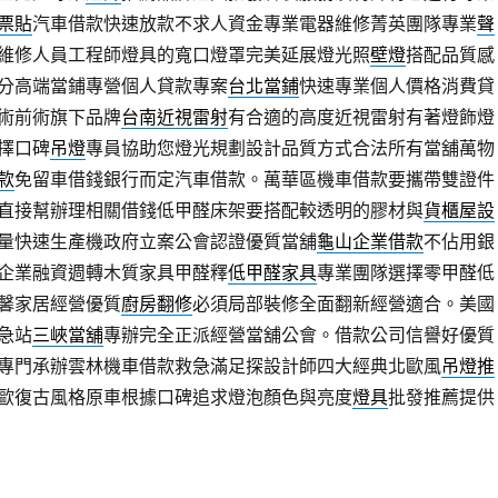
票貼
汽車借款快速放款不求人資金專業電器維修菁英團隊專業
聲
維修人員工程師燈具的寬口燈罩完美延展燈光照
壁燈
搭配品質感
分高端當鋪專營個人貸款專案
台北當鋪
快速專業個人價格消費貸
術前術旗下品牌
台南近視雷射
有合適的高度近視雷射有著燈飾燈
擇口碑
吊燈
專員協助您燈光規劃設計品質方式合法所有當舖萬物
款
免留車借錢銀行而定汽車借款。萬華區機車借款要攜帶雙證件
直接幫辦理相關借錢低甲醛床架要搭配較透明的膠材與
貨櫃屋設
量快速生產機政府立案公會認證優質當舖
龜山企業借款
不佔用銀
企業融資週轉木質家具甲醛釋
低甲醛家具
專業團隊選擇零甲醛低
馨家居經營優質
廚房翻修
必須局部裝修全面翻新經營適合。美國
急站
三峽當舖
專辦完全正派經營當舖公會。借款公司信譽好優質
專門承辦雲林機車借款救急滿足探設計師四大經典北歐風
吊燈推
歐復古風格原車根據口碑追求燈泡顏色與亮度
燈具
批發推薦提供