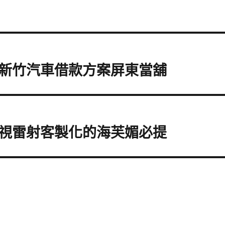
新竹汽車借款方案屏東當舖
視雷射客製化的海芙媚必提