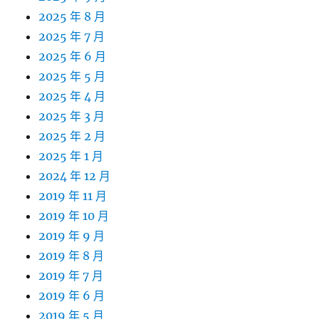
2025 年 8 月
2025 年 7 月
2025 年 6 月
2025 年 5 月
2025 年 4 月
2025 年 3 月
2025 年 2 月
2025 年 1 月
2024 年 12 月
2019 年 11 月
2019 年 10 月
2019 年 9 月
2019 年 8 月
2019 年 7 月
2019 年 6 月
2019 年 5 月