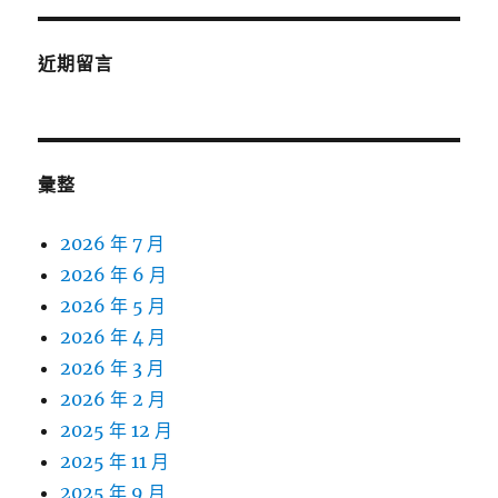
近期留言
彙整
2026 年 7 月
2026 年 6 月
2026 年 5 月
2026 年 4 月
2026 年 3 月
2026 年 2 月
2025 年 12 月
2025 年 11 月
2025 年 9 月