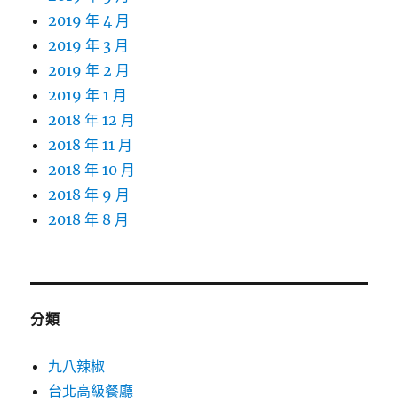
2019 年 4 月
2019 年 3 月
2019 年 2 月
2019 年 1 月
2018 年 12 月
2018 年 11 月
2018 年 10 月
2018 年 9 月
2018 年 8 月
分類
九八辣椒
台北高級餐廳