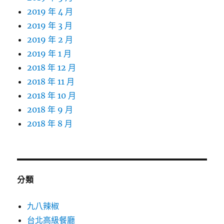
2019 年 4 月
2019 年 3 月
2019 年 2 月
2019 年 1 月
2018 年 12 月
2018 年 11 月
2018 年 10 月
2018 年 9 月
2018 年 8 月
分類
九八辣椒
台北高級餐廳