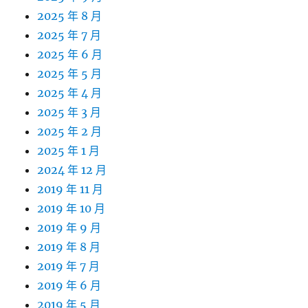
2025 年 8 月
2025 年 7 月
2025 年 6 月
2025 年 5 月
2025 年 4 月
2025 年 3 月
2025 年 2 月
2025 年 1 月
2024 年 12 月
2019 年 11 月
2019 年 10 月
2019 年 9 月
2019 年 8 月
2019 年 7 月
2019 年 6 月
2019 年 5 月