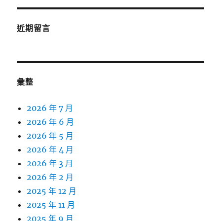
近期留言
彙整
2026 年 7 月
2026 年 6 月
2026 年 5 月
2026 年 4 月
2026 年 3 月
2026 年 2 月
2025 年 12 月
2025 年 11 月
2025 年 9 月