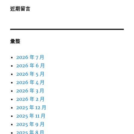
近期留言
彙整
2026 年 7 月
2026 年 6 月
2026 年 5 月
2026 年 4 月
2026 年 3 月
2026 年 2 月
2025 年 12 月
2025 年 11 月
2025 年 9 月
2025 年 8 月