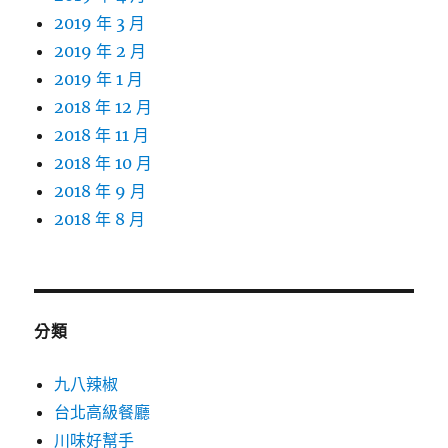
2019 年 3 月
2019 年 2 月
2019 年 1 月
2018 年 12 月
2018 年 11 月
2018 年 10 月
2018 年 9 月
2018 年 8 月
分類
九八辣椒
台北高級餐廳
川味好幫手