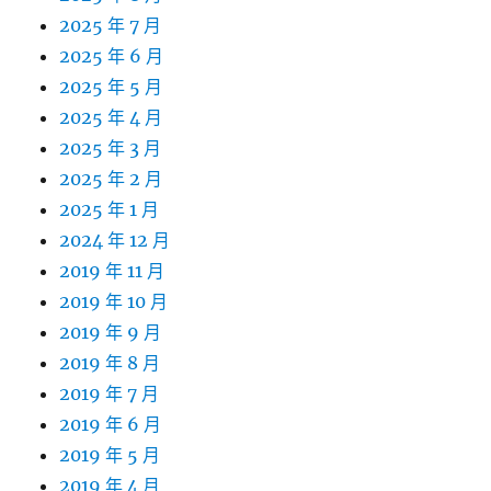
2025 年 7 月
2025 年 6 月
2025 年 5 月
2025 年 4 月
2025 年 3 月
2025 年 2 月
2025 年 1 月
2024 年 12 月
2019 年 11 月
2019 年 10 月
2019 年 9 月
2019 年 8 月
2019 年 7 月
2019 年 6 月
2019 年 5 月
2019 年 4 月