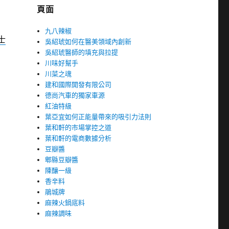
頁面
九八辣椒
士
吳紹琥如何在醫美領域內創新
吳紹琥醫師的填充與拉提
川味好幫手
川菜之魂
建和國際開發有限公司
德尚汽車的獨家車源
紅油特級
葉亞宜如何正能量帶來的吸引力法則
葉和軒的市場掌控之道
葉和軒的電商數據分析
豆瓣醬
郫縣豆瓣醬
陳釀一級
香辛料
鵑城牌
麻辣火鍋底料
麻辣調味