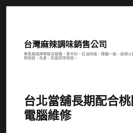
台灣麻辣調味銷售公司
專售鵑城牌郫縣豆瓣醬、香辛料、紅油特級、陳釀一級、麻辣火
學物質、色素、防腐劑等物質。
台北當舖長期配合桃
電腦維修