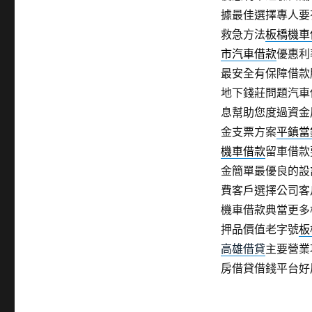
據最佳選擇專人要
救急方法
板橋機車
市汽車借款
優惠利
最安全有保障借款
地下錢莊問題汽車
息幫助您度過資金
金支票方案
平鎮當
機車借款
留車借款
金簡單最優良的設
費客戶選擇公司客
機車借款典當更多
押品價值老字號
板
高雄借貸
主要營業
房借貸借錢平台好