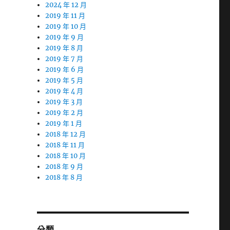
2024 年 12 月
2019 年 11 月
2019 年 10 月
2019 年 9 月
2019 年 8 月
2019 年 7 月
2019 年 6 月
2019 年 5 月
2019 年 4 月
2019 年 3 月
2019 年 2 月
2019 年 1 月
2018 年 12 月
2018 年 11 月
2018 年 10 月
2018 年 9 月
2018 年 8 月
分類