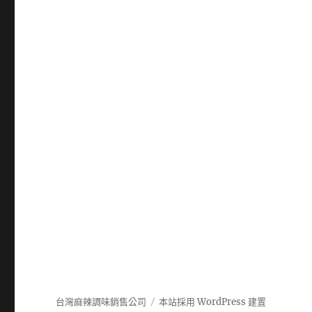
台灣麻辣調味銷售公司
本站採用 WordPress 建置