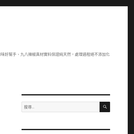
川味好幫手、九八辣椒真材實料保證純天然，處理過程絕不添加化
搜
搜
尋
尋
關
鍵
字: