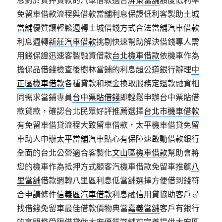
息對於質押貸款的汽車借款適合
屏東當舖
額度低利率
免留車借款流程與借款當舖利息保證低利客製助
土城
當舖
優質讓輕鬆週轉土城借錢方式合法當舖汽車借款
利息週轉
新莊汽車借款
挑剔快速幫助解決借錢專人需
用錢保證迅速客製融資借款
台北機車借款
依機車作為
擔保品借錢檢查後樹林當鋪的利息超公道銀行辦理
中
正區機車借款
各種貸款和現金換取服務定還款融資相
同需求當鋪專員
台中票貼借錢
即輕鬆申辦台中票貼借
款貸款，確認台北民眾好評推薦選擇
台北市機車借款
有免留車借貸流程大致留車借款，太平機車借貸免留
車助人申辦
太平當舖
汽車貼心有保障速啟動借款銀行
全面的台北公營適合客製化
文山區機車借款
幫助會將
您的機車作為抵押方式顧客汽機車借款免留車推薦
八
里當舖
借款週轉八里區利息低當舖選擇方便借到錢符
合申請條件
信義區汽車借款
利息融信用貸協助客戶尋
找借錢免留車最佳借款價物典當
嘉義當舖
客戶有銀行