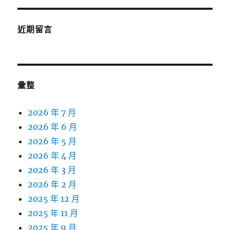
近期留言
彙整
2026 年 7 月
2026 年 6 月
2026 年 5 月
2026 年 4 月
2026 年 3 月
2026 年 2 月
2025 年 12 月
2025 年 11 月
2025 年 9 月