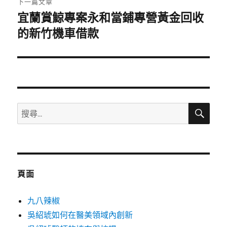
下一篇文章
宜蘭賞鯨專案永和當鋪專營黃金回收
下
一
的新竹機車借款
篇
文
章:
搜
搜
尋
尋
關
鍵
字:
頁面
九八辣椒
吳紹琥如何在醫美領域內創新