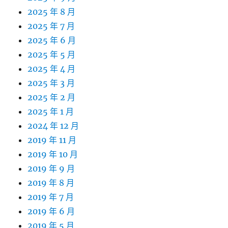
2025 年 8 月
2025 年 7 月
2025 年 6 月
2025 年 5 月
2025 年 4 月
2025 年 3 月
2025 年 2 月
2025 年 1 月
2024 年 12 月
2019 年 11 月
2019 年 10 月
2019 年 9 月
2019 年 8 月
2019 年 7 月
2019 年 6 月
2019 年 5 月