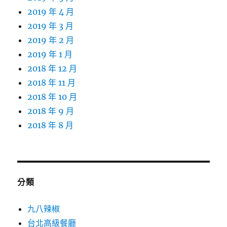
2019 年 4 月
2019 年 3 月
2019 年 2 月
2019 年 1 月
2018 年 12 月
2018 年 11 月
2018 年 10 月
2018 年 9 月
2018 年 8 月
分類
九八辣椒
台北高級餐廳