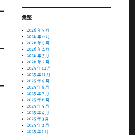
彙整
2026 年 7 月
2026 年 6 月
2026 年 5 月
2026 年 4 月
2026 年 3 月
2026 年 2 月
2025 年 12 月
2025 年 11 月
2025 年 9 月
2025 年 8 月
2025 年 7 月
2025 年 6 月
2025 年 5 月
2025 年 4 月
2025 年 3 月
2025 年 2 月
2025 年 1 月