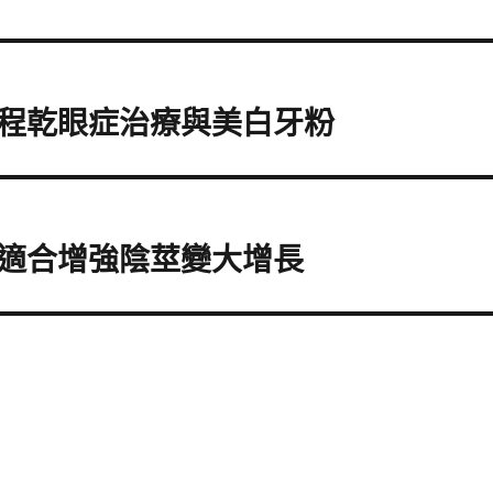
程乾眼症治療與美白牙粉
適合增強陰莖變大增長