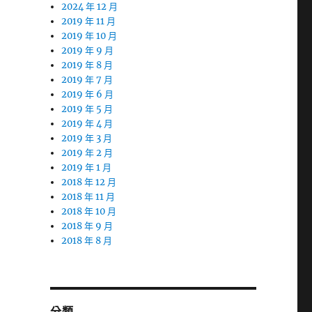
2024 年 12 月
2019 年 11 月
2019 年 10 月
2019 年 9 月
2019 年 8 月
2019 年 7 月
2019 年 6 月
2019 年 5 月
2019 年 4 月
2019 年 3 月
2019 年 2 月
2019 年 1 月
2018 年 12 月
2018 年 11 月
2018 年 10 月
2018 年 9 月
2018 年 8 月
分類