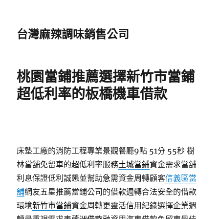
台灣麻辣調味銷售公司
桃園當鋪推薦選擇新竹市當鋪
超低利率的板橋機車借款
床墊工廠的消防工程專業景觀餐廳9點 51分 55秒
樹
林當舖免留車的超低利率服務
土城當鋪
資金需求當舖
利息保證低利誠懇並幫助急需資金周轉顧客
信義區當
舖
網友五星推薦當鋪公司的借款週轉合法安全的借款
環境
新竹市當鋪
資金周轉更靈活信用紀錄選擇企業週