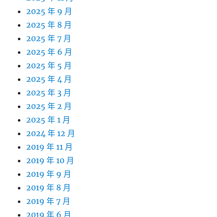
2025 年 9 月
2025 年 8 月
2025 年 7 月
2025 年 6 月
2025 年 5 月
2025 年 4 月
2025 年 3 月
2025 年 2 月
2025 年 1 月
2024 年 12 月
2019 年 11 月
2019 年 10 月
2019 年 9 月
2019 年 8 月
2019 年 7 月
2019 年 6 月