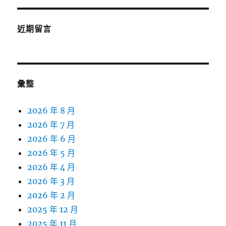
近期留言
彙整
2026 年 8 月
2026 年 7 月
2026 年 6 月
2026 年 5 月
2026 年 4 月
2026 年 3 月
2026 年 2 月
2025 年 12 月
2025 年 11 月