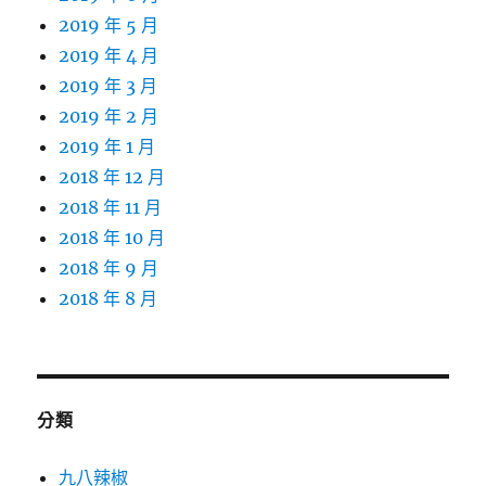
2019 年 5 月
2019 年 4 月
2019 年 3 月
2019 年 2 月
2019 年 1 月
2018 年 12 月
2018 年 11 月
2018 年 10 月
2018 年 9 月
2018 年 8 月
分類
九八辣椒