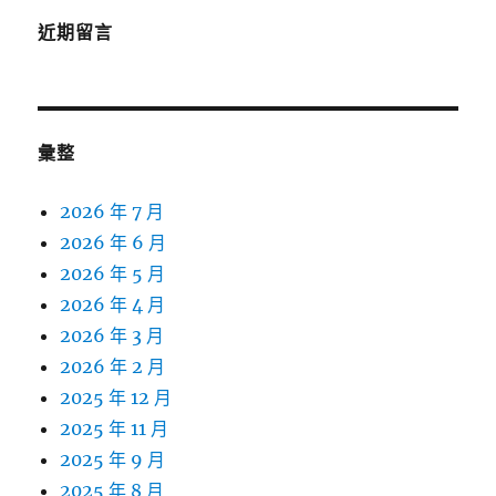
近期留言
彙整
2026 年 7 月
2026 年 6 月
2026 年 5 月
2026 年 4 月
2026 年 3 月
2026 年 2 月
2025 年 12 月
2025 年 11 月
2025 年 9 月
2025 年 8 月