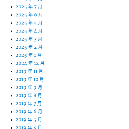
2025 年 7 月
2025 年 6 月
2025 年 5 月
2025 年 4 月
2025 年 3 月
2025 年 2 月
2025 年 1 月
2024 年 12 月
2019 年 11 月
2019 年 10 月
2019 年 9 月
2019 年 8 月
2019 年 7 月
2019 年 6 月
2019 年 5 月
2019 年 4 月