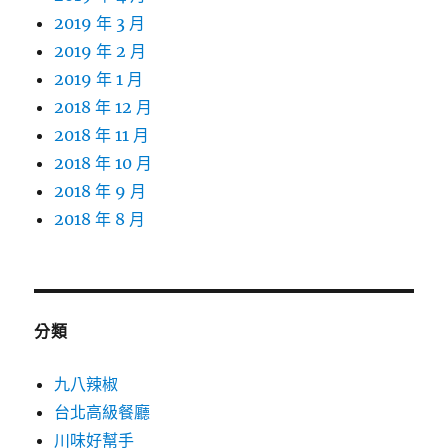
2019 年 3 月
2019 年 2 月
2019 年 1 月
2018 年 12 月
2018 年 11 月
2018 年 10 月
2018 年 9 月
2018 年 8 月
分類
九八辣椒
台北高級餐廳
川味好幫手