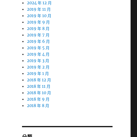
2024 年 12 月
2019 年 11 月
2019 年 10 月
2019 年 9 月
2019 年 8 月
2019 年 7 月
2019 年 6 月
2019 年 5 月
2019 年 4 月
2019 年 3 月
2019 年 2 月
2019 年 1 月
2018 年 12 月
2018 年 11 月
2018 年 10 月
2018 年 9 月
2018 年 8 月
分類