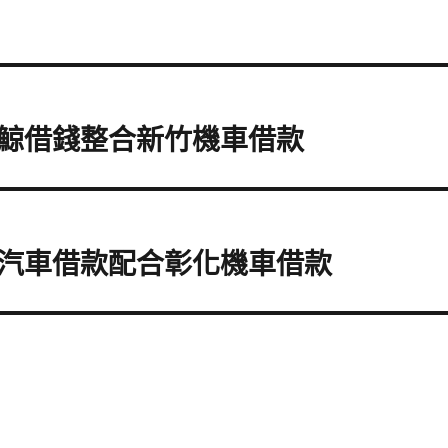
鯨借錢整合新竹機車借款
汽車借款配合彰化機車借款