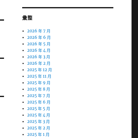
彙整
2026 年 7 月
2026 年 6 月
2026 年 5 月
2026 年 4 月
2026 年 3 月
2026 年 2 月
2025 年 12 月
2025 年 11 月
2025 年 9 月
2025 年 8 月
2025 年 7 月
2025 年 6 月
2025 年 5 月
2025 年 4 月
2025 年 3 月
2025 年 2 月
2025 年 1 月