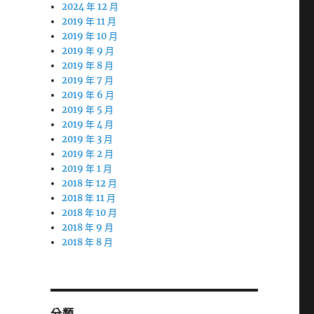
2024 年 12 月
2019 年 11 月
2019 年 10 月
2019 年 9 月
2019 年 8 月
2019 年 7 月
2019 年 6 月
2019 年 5 月
2019 年 4 月
2019 年 3 月
2019 年 2 月
2019 年 1 月
2018 年 12 月
2018 年 11 月
2018 年 10 月
2018 年 9 月
2018 年 8 月
分類