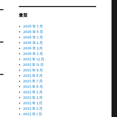
彙整
2026 年 7 月
2026 年 6 月
2026 年 5 月
2026 年 4 月
2026 年 3 月
2026 年 2 月
2025 年 12 月
2025 年 11 月
2025 年 9 月
2025 年 8 月
2025 年 7 月
2025 年 6 月
2025 年 5 月
2025 年 4 月
2025 年 3 月
2025 年 2 月
2025 年 1 月