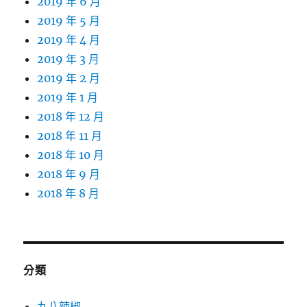
2019 年 6 月
2019 年 5 月
2019 年 4 月
2019 年 3 月
2019 年 2 月
2019 年 1 月
2018 年 12 月
2018 年 11 月
2018 年 10 月
2018 年 9 月
2018 年 8 月
分類
九八辣椒