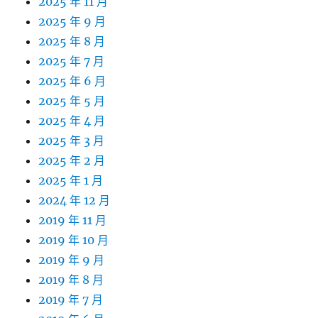
2025 年 11 月
2025 年 9 月
2025 年 8 月
2025 年 7 月
2025 年 6 月
2025 年 5 月
2025 年 4 月
2025 年 3 月
2025 年 2 月
2025 年 1 月
2024 年 12 月
2019 年 11 月
2019 年 10 月
2019 年 9 月
2019 年 8 月
2019 年 7 月