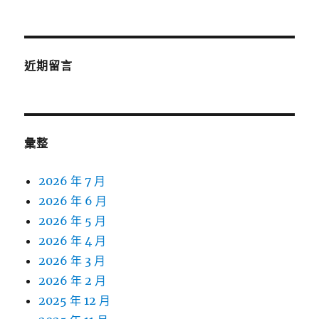
近期留言
彙整
2026 年 7 月
2026 年 6 月
2026 年 5 月
2026 年 4 月
2026 年 3 月
2026 年 2 月
2025 年 12 月