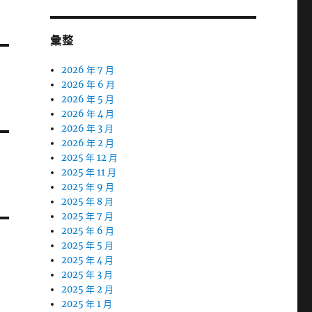
彙整
2026 年 7 月
2026 年 6 月
2026 年 5 月
2026 年 4 月
2026 年 3 月
2026 年 2 月
2025 年 12 月
2025 年 11 月
2025 年 9 月
2025 年 8 月
2025 年 7 月
2025 年 6 月
2025 年 5 月
2025 年 4 月
2025 年 3 月
2025 年 2 月
2025 年 1 月