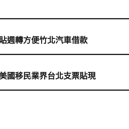
貼週轉方便竹北汽車借款
美國移民業界台北支票貼現