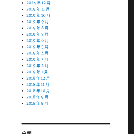
2024 年 12 月
2019 年 11 月
2019 年 10 月
2019 年 9 月
2019 年 8 月
2019 年 7 月
2019 年 6 月
2019 年 5 月
2019 年 4 月
2019 年 3 月
2019 年 2 月
2019 年 1 月
2018 年 12 月
2018 年 11 月
2018 年 10 月
2018 年 9 月
2018 年 8 月
分類