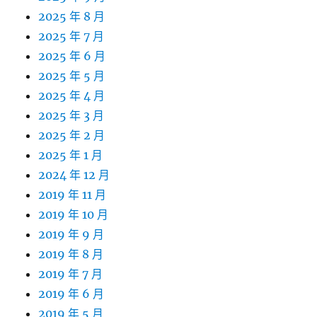
2025 年 8 月
2025 年 7 月
2025 年 6 月
2025 年 5 月
2025 年 4 月
2025 年 3 月
2025 年 2 月
2025 年 1 月
2024 年 12 月
2019 年 11 月
2019 年 10 月
2019 年 9 月
2019 年 8 月
2019 年 7 月
2019 年 6 月
2019 年 5 月