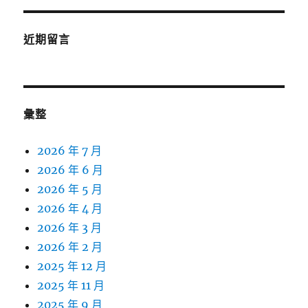
近期留言
彙整
2026 年 7 月
2026 年 6 月
2026 年 5 月
2026 年 4 月
2026 年 3 月
2026 年 2 月
2025 年 12 月
2025 年 11 月
2025 年 9 月