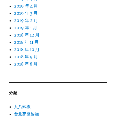
2019 年 4 月
2019 年 3 月
2019 年 2 月
2019 年 1 月
2018 年 12 月
2018 年 11 月
2018 年 10 月
2018 年 9 月
2018 年 8 月
分類
九八辣椒
台北高級餐廳