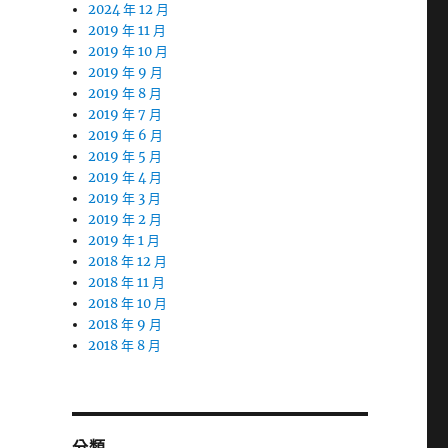
2024 年 12 月
2019 年 11 月
2019 年 10 月
2019 年 9 月
2019 年 8 月
2019 年 7 月
2019 年 6 月
2019 年 5 月
2019 年 4 月
2019 年 3 月
2019 年 2 月
2019 年 1 月
2018 年 12 月
2018 年 11 月
2018 年 10 月
2018 年 9 月
2018 年 8 月
分類