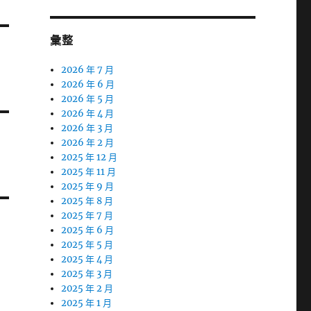
彙整
2026 年 7 月
2026 年 6 月
2026 年 5 月
2026 年 4 月
2026 年 3 月
2026 年 2 月
2025 年 12 月
2025 年 11 月
2025 年 9 月
2025 年 8 月
2025 年 7 月
2025 年 6 月
2025 年 5 月
2025 年 4 月
2025 年 3 月
2025 年 2 月
2025 年 1 月