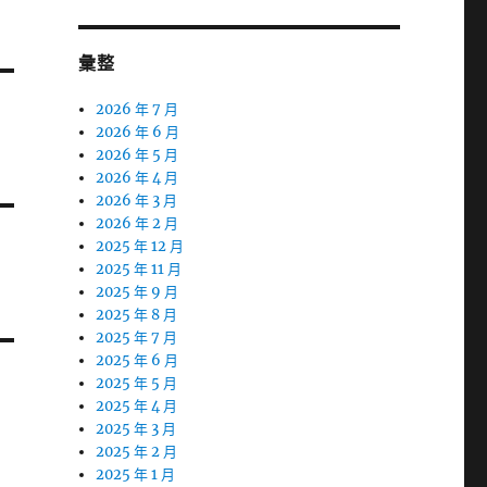
彙整
2026 年 7 月
2026 年 6 月
2026 年 5 月
2026 年 4 月
2026 年 3 月
2026 年 2 月
2025 年 12 月
2025 年 11 月
2025 年 9 月
2025 年 8 月
2025 年 7 月
2025 年 6 月
2025 年 5 月
2025 年 4 月
2025 年 3 月
2025 年 2 月
2025 年 1 月