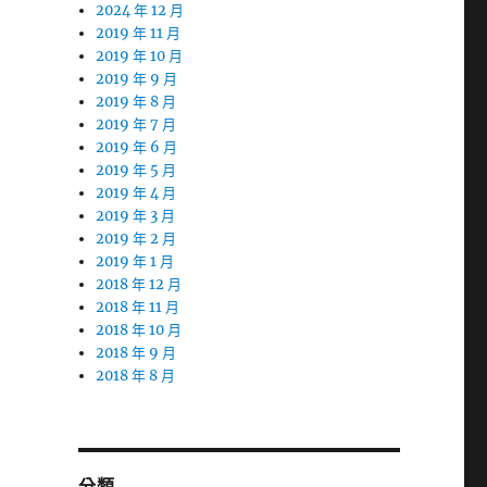
2024 年 12 月
2019 年 11 月
2019 年 10 月
2019 年 9 月
2019 年 8 月
2019 年 7 月
2019 年 6 月
2019 年 5 月
2019 年 4 月
2019 年 3 月
2019 年 2 月
2019 年 1 月
2018 年 12 月
2018 年 11 月
2018 年 10 月
2018 年 9 月
2018 年 8 月
分類