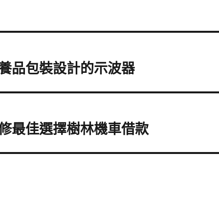
養品包裝設計的示波器
修最佳選擇樹林機車借款