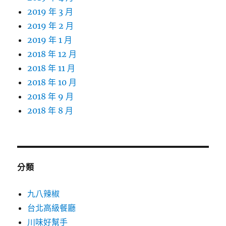
2019 年 3 月
2019 年 2 月
2019 年 1 月
2018 年 12 月
2018 年 11 月
2018 年 10 月
2018 年 9 月
2018 年 8 月
分類
九八辣椒
台北高級餐廳
川味好幫手