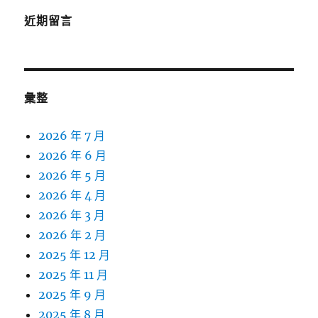
近期留言
彙整
2026 年 7 月
2026 年 6 月
2026 年 5 月
2026 年 4 月
2026 年 3 月
2026 年 2 月
2025 年 12 月
2025 年 11 月
2025 年 9 月
2025 年 8 月