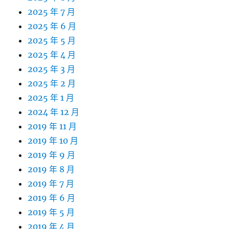
2025 年 7 月
2025 年 6 月
2025 年 5 月
2025 年 4 月
2025 年 3 月
2025 年 2 月
2025 年 1 月
2024 年 12 月
2019 年 11 月
2019 年 10 月
2019 年 9 月
2019 年 8 月
2019 年 7 月
2019 年 6 月
2019 年 5 月
2019 年 4 月